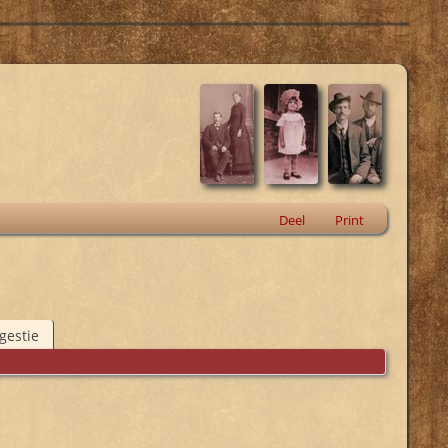
Deel
Print
gestie